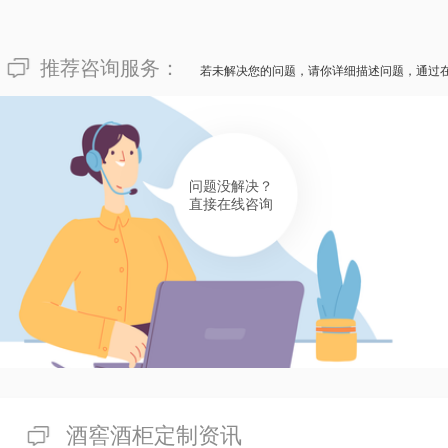
推荐咨询服务：
若未解决您的问题，请你详细描述问题，通过
问题没解决？
直接在线咨询
酒窖酒柜定制资讯