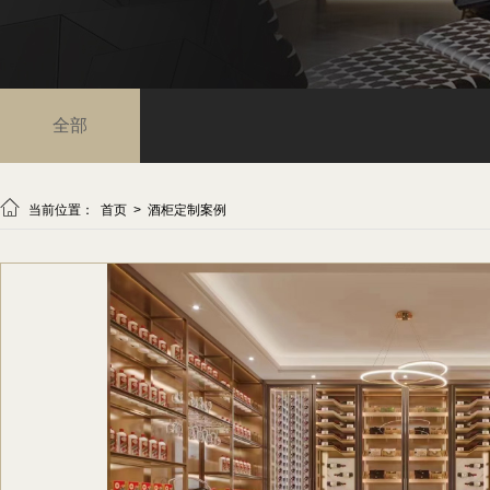
全部

当前位置：
首页
>
酒柜定制案例