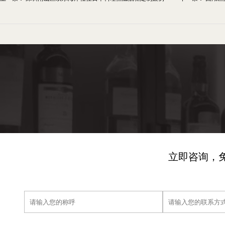
立即咨询，免