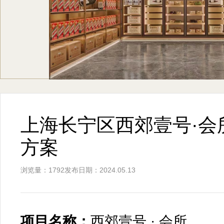
上海长宁区西郊壹号·会
方案
浏览量：1792
发布日期：2024.05.13
项目名称：
西郊壹号 · 会所