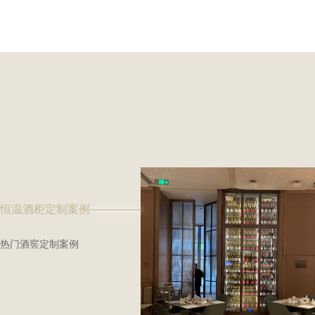
恒温酒柜定制案例
热门酒窖定制案例