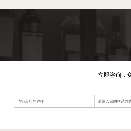
立即咨询，免