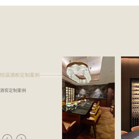
恒温酒柜定制案例
酒窖定制案例