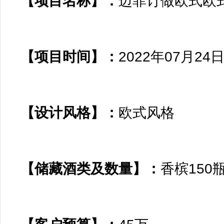
【项目名称】：
迈菲订做欧式欧式
【项目时间】：
2022年07月24日 
【设计风格】：
欧式风格

【储藏酒类及数量】：
香槟150瓶