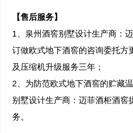
【售后服务】

1、泉州酒窖别墅设计生产商：
订做欧式地下酒窖的咨询委托方
及压缩机升级服务三年；

2、为防范欧式地下酒窖的贮藏
别墅设计生产商：迈菲酒柜酒窖
务。
