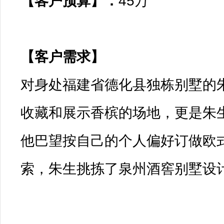
【客户预算】：
45万

【客户需求】

对身处福建省德化县独栋别墅的
收藏和展示香槟的场地，更是朱
他巴望按自己的个人偏好订做欧
索，朱生挑拣了泉州酒窖别墅设计