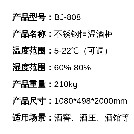
产品型号：
产品名称：
温度范围：
湿度范围：
产品重量：
产品尺寸：
适用场景：
酒窖、酒庄、酒馆等
