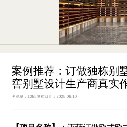
案例推荐：订做独栋别
窖别墅设计生产商真实
浏览量：1058
发布日期：2025.06.10