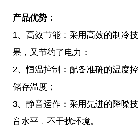
产品优势：

1、高效节能：采用高效的制冷
果，又节约了电力；
2、恒温控制：配备准确的温度
储存温度；
3、静音运作：采用先进的降噪
音水平，不干扰环境。
