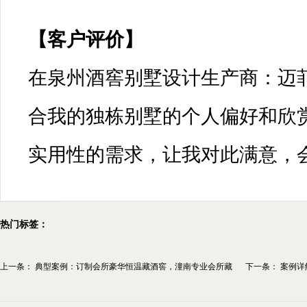
【客户评价】

在泉州酒窖别墅设计生产商：迈
合我的独栋别墅的个人偏好和欣
热门标签：
上一条：
典型案例：订制会所豪华恒温藏酒窖，潼南专业会所藏
下一条：
案例详
酒...
窖...