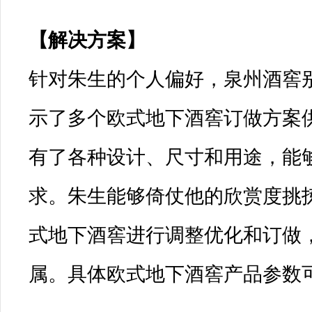
【解决方案】

针对朱生的个人偏好，泉州酒窖
示了多个欧式地下酒窖订做方案
有了各种设计、尺寸和用途，能
求。朱生能够倚仗他的欣赏度挑
式地下酒窖进行调整优化和订做
属。具体欧式地下酒窖产品参数可