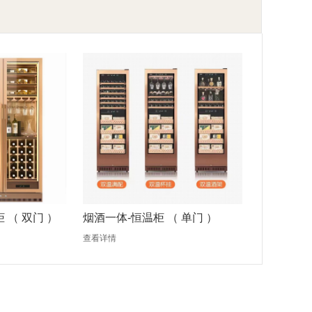
 （ 双门 ）
烟酒一体-恒温柜 （ 单门 ）
查看详情