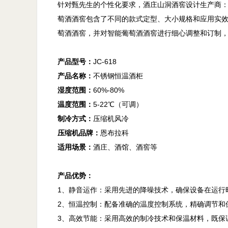

针对甄先生的个性化要求，酒庄山洞酒窖设计生产商
萄酒酒窖包含了不同的款式定型、大小规格和应用实
萄酒酒窖，并对智能葡萄酒酒窖进行细心调整和订制，
产品型号：
产品名称：
湿度范围：
温度范围：
制冷方式：
压缩机品牌：
适用场景：
酒庄、酒馆、酒窖等

产品优势：

1、静音运作：采用先进的降噪技术，确保设备在运
2、恒温控制：配备准确的温度控制系统，精确调节和
3、高效节能：采用高效的制冷技术和保温材料，既保