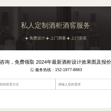
私人定制酒柜酒窖服务
免费设计
上门测量
上门安装
咨询，免费领取 2024年最新酒柜设计效果图及报
服务热线：152-1977-8883