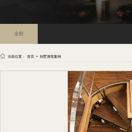
全部

当前位置：
首页
>
别墅酒窖案例