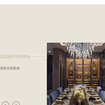
恒温酒柜定制案例
酒窖定制案例