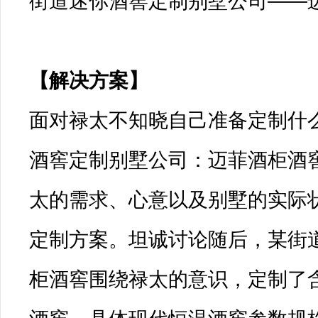
街道迷你酒窖定制别墅公司——迈
【解决方案】

面对禄太不知晓自己准备定制什
酒窖定制别墅公司：迈菲酒柜酒
太的需求、心意以及别墅的实际
定制方案。坦诚讨论随后，某街
柜酒窖围绕禄太的意识，定制了