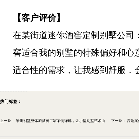
【客户评价】

在某街道迷你酒窖定制别墅公司
窖适合我的别墅的特殊偏好和心
热门标签：
上一条：
泉州别墅整体藏酒窖厂家案例详解，让小型别墅艺术山
下一条：
高端案
洞...
有...