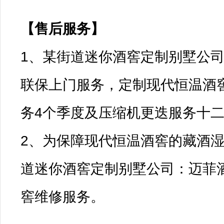
【售后服务】

1、某街道迷你酒窖定制别墅公
联保上门服务，定制现代恒温酒
务4个季度及压缩机更迭服务十二
2、为保障现代恒温酒窖的藏酒
道迷你酒窖定制别墅公司：迈菲
窖维修服务。
