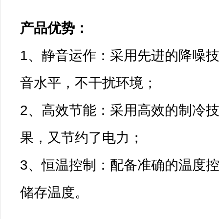
产品优势：

1、静音运作：采用先进的降噪
音水平，不干扰环境；
2、高效节能：采用高效的制冷
果，又节约了电力；
3、恒温控制：配备准确的温度
储存温度。
