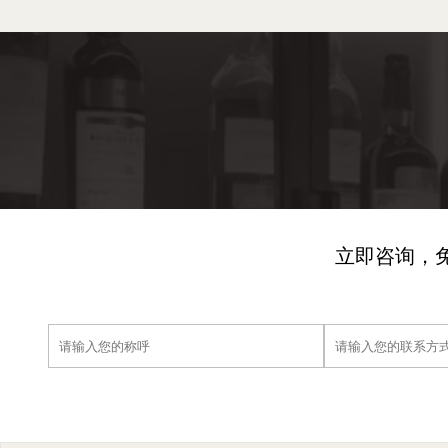
立即咨询，免