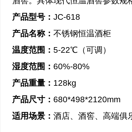
产品型号：
产品名称：
温度范围：
湿度范围：
产品重量：
产品尺寸：
适用场景：
酒店、酒窖、高端俱乐