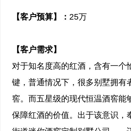
【客户预算】：
25万

【客户需求】

对于知名度高的红酒，含有一个
键，普通情况下，很多别墅拥有
窖。而五星级的现代恒温酒窖能
保障红酒的价值。出于该意识，