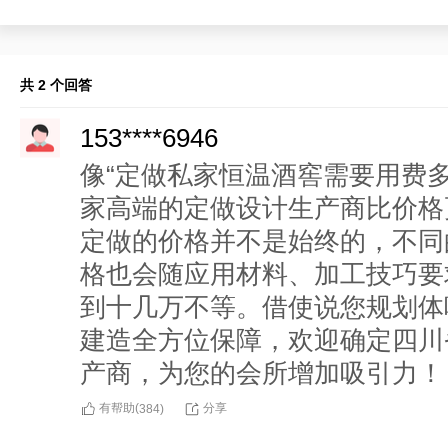
共 2 个回答
153****6946
像“定做私家恒温酒窖需要用费
家高端的定做设计生产商比价格
定做的价格并不是始终的，不同
格也会随应用材料、加工技巧要
到十几万不等。借使说您规划体
建造全方位保障，欢迎确定四川
产商，为您的会所增加吸引力！
有帮助(
分享
384
)