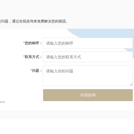
述问题，通过在线咨询来免费解决您的困惑。
*
您的称呼：
*
联系方式：
*
问题：