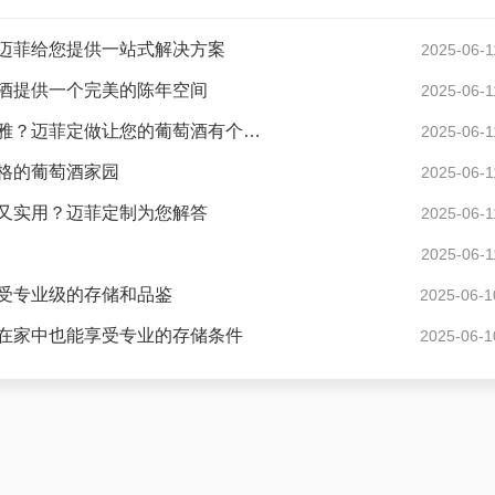
迈菲给您提供一站式解决方案
2025-06-1
酒提供一个完美的陈年空间
2025-06-1
现代风格酒窖花园度假别墅怎样设计才显得格调高雅？迈菲定做让您的葡萄酒有个好家
2025-06-1
格的葡萄酒家园
2025-06-1
又实用？迈菲定制为您解答
2025-06-1
2025-06-1
受专业级的存储和品鉴
2025-06-1
在家中也能享受专业的存储条件
2025-06-1