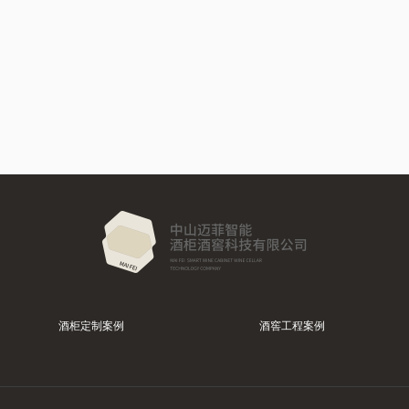
酒柜定制案例
酒窖工程案例