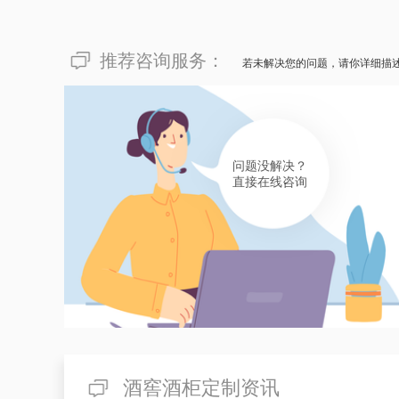
推荐咨询服务：
若未解决您的问题，请你详细描
问题没解决？
直接在线咨询
酒窖酒柜定制资讯