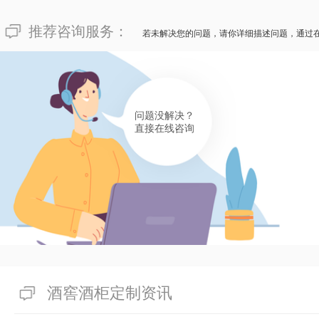
推荐咨询服务：
若未解决您的问题，请你详细描述问题，通过
问题没解决？
直接在线咨询
酒窖酒柜定制资讯