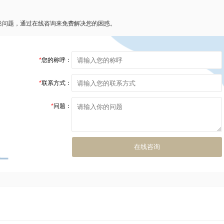
述问题，通过在线咨询来免费解决您的困惑。
*
您的称呼：
*
联系方式：
*
问题：