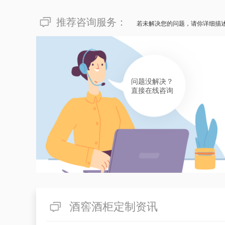
推荐咨询服务：
若未解决您的问题，请你详细描
问题没解决？
直接在线咨询
酒窖酒柜定制资讯