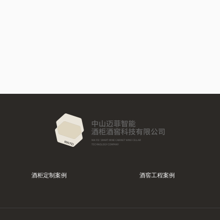
酒柜定制案例
酒窖工程案例