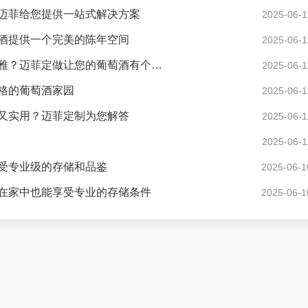
迈菲给您提供一站式解决方案
2025-06-1
酒提供一个完美的陈年空间
2025-06-1
现代风格酒窖花园度假别墅怎样设计才显得格调高雅？迈菲定做让您的葡萄酒有个好家
2025-06-1
格的葡萄酒家园
2025-06-1
又实用？迈菲定制为您解答
2025-06-1
2025-06-1
受专业级的存储和品鉴
2025-06-1
在家中也能享受专业的存储条件
2025-06-1