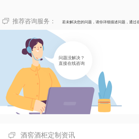
推荐咨询服务：
若未解决您的问题，请你详细描述问题，通过
问题没解决？
直接在线咨询
酒窖酒柜定制资讯