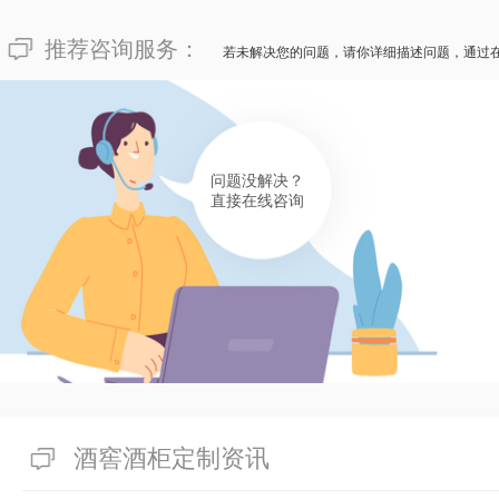
推荐咨询服务：
若未解决您的问题，请你详细描述问题，通过
问题没解决？
直接在线咨询
酒窖酒柜定制资讯