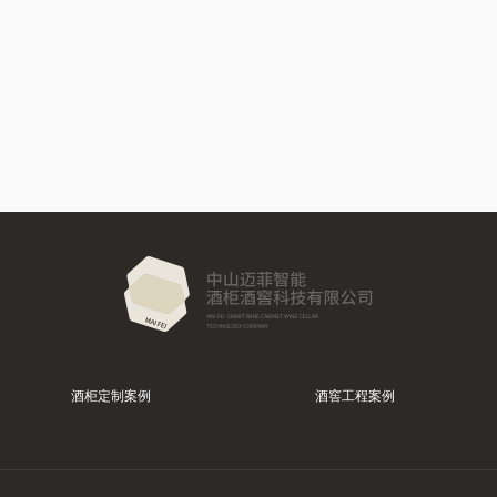
酒柜定制案例
酒窖工程案例