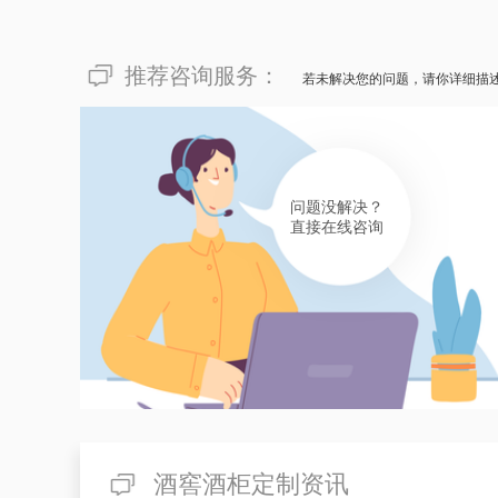
推荐咨询服务：
若未解决您的问题，请你详细描
问题没解决？
直接在线咨询
酒窖酒柜定制资讯