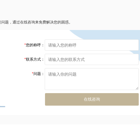
述问题，通过在线咨询来免费解决您的困惑。
*
您的称呼：
*
联系方式：
*
问题：