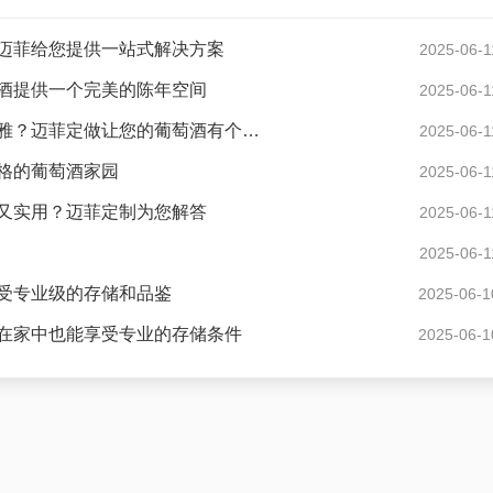
迈菲给您提供一站式解决方案
2025-06-1
酒提供一个完美的陈年空间
2025-06-1
现代风格酒窖花园度假别墅怎样设计才显得格调高雅？迈菲定做让您的葡萄酒有个好家
2025-06-1
格的葡萄酒家园
2025-06-1
又实用？迈菲定制为您解答
2025-06-1
2025-06-1
受专业级的存储和品鉴
2025-06-1
在家中也能享受专业的存储条件
2025-06-1