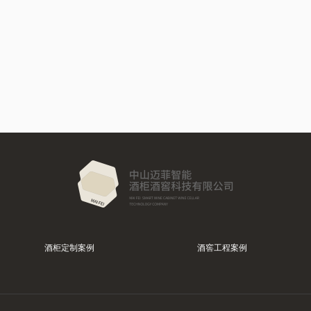
酒柜定制案例
酒窖工程案例