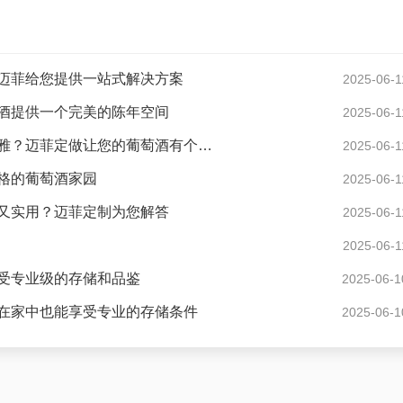
迈菲给您提供一站式解决方案
2025-06-1
酒提供一个完美的陈年空间
2025-06-1
现代风格酒窖花园度假别墅怎样设计才显得格调高雅？迈菲定做让您的葡萄酒有个好家
2025-06-1
格的葡萄酒家园
2025-06-1
又实用？迈菲定制为您解答
2025-06-1
2025-06-1
受专业级的存储和品鉴
2025-06-1
在家中也能享受专业的存储条件
2025-06-1