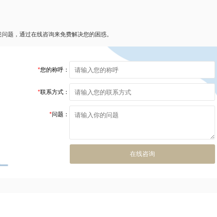
述问题，通过在线咨询来免费解决您的困惑。
*
您的称呼：
*
联系方式：
*
问题：