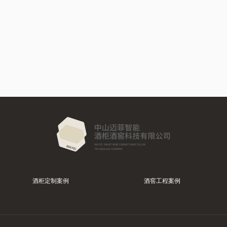
酒柜定制案例
酒窖工程案例