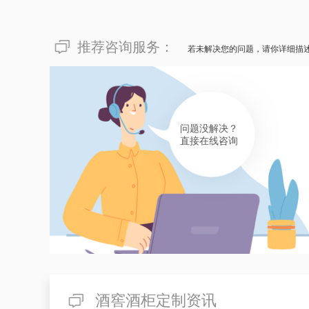
推荐咨询服务：
若未解决您的问题，请你详细描
问题没解决？
直接在线咨询
酒窖酒柜定制资讯