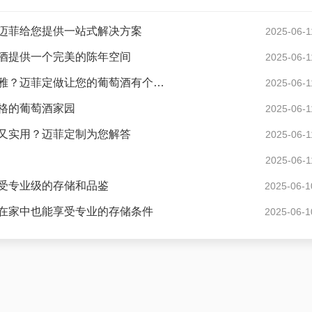
迈菲给您提供一站式解决方案
2025-06-1
酒提供一个完美的陈年空间
2025-06-1
现代风格酒窖花园度假别墅怎样设计才显得格调高雅？迈菲定做让您的葡萄酒有个好家
2025-06-1
格的葡萄酒家园
2025-06-1
又实用？迈菲定制为您解答
2025-06-1
2025-06-1
受专业级的存储和品鉴
2025-06-1
在家中也能享受专业的存储条件
2025-06-1