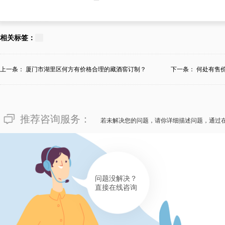
相关标签：
上一条：
厦门市湖里区何方有价格合理的藏酒窖订制？
下一条：
何处有售
推荐咨询服务：
若未解决您的问题，请你详细描述问题，通过
问题没解决？
直接在线咨询