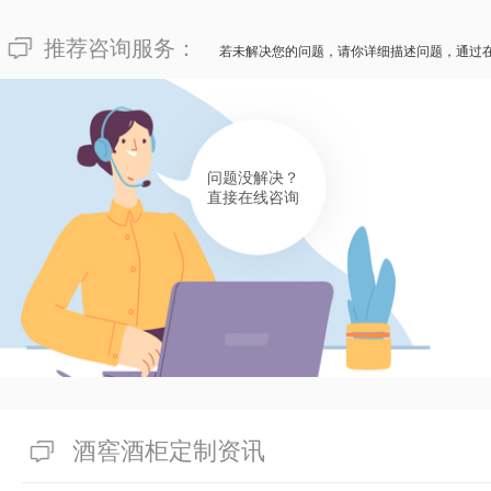
推荐咨询服务：
若未解决您的问题，请你详细描述问题，通过
问题没解决？
直接在线咨询
酒窖酒柜定制资讯