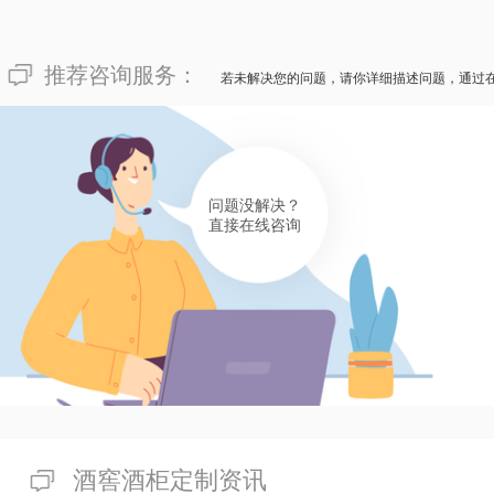
有帮助(
分享
351
)
推荐咨询服务：
若未解决您的问题，请你详细描述问题，通过
问题没解决？
直接在线咨询
酒窖酒柜定制资讯