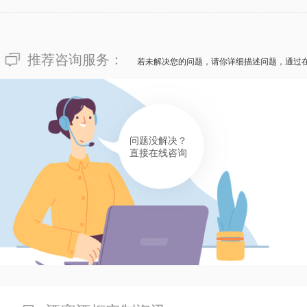
推荐咨询服务：
若未解决您的问题，请你详细描述问题，通过
问题没解决？
直接在线咨询