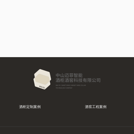
酒柜定制案例
酒窖工程案例