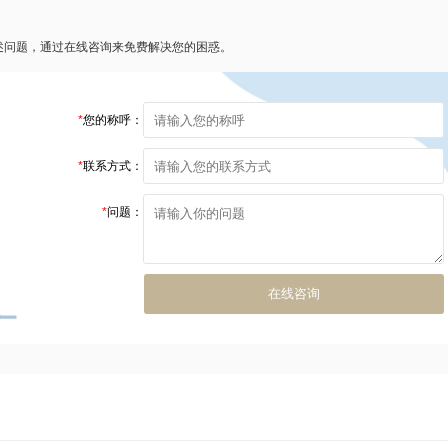
述问题，通过在线咨询来免费解决您的困惑。
*
您的称呼：
*
联系方式：
*
问题：