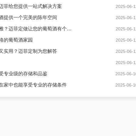
迈菲给您提供一站式解决方案
2025-06-1
酒提供一个完美的陈年空间
2025-06-1
现代风格酒窖花园度假别墅怎样设计才显得格调高雅？迈菲定做让您的葡萄酒有个好家
2025-06-1
格的葡萄酒家园
2025-06-1
又实用？迈菲定制为您解答
2025-06-1
2025-06-1
受专业级的存储和品鉴
2025-06-1
在家中也能享受专业的存储条件
2025-06-1