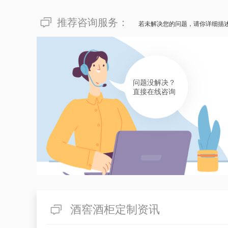
推荐咨询服务：
若未解决您的问题，请你详细描
问题没解决？
直接在线咨询
酒窖酒柜定制资讯