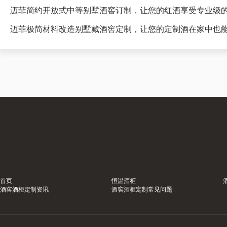
迈菲简约开放式中等别墅酒窖订制，让您的红酒享受专业级
迈菲极简材料改造别墅藏酒窖定制，让您的定制酒在家中也
首页
恒温酒柜
酒窖酒柜定制资讯
酒窖酒柜定制常见问题