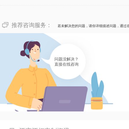
推荐咨询服务：
若未解决您的问题，请你详细描述问题，通过
问题没解决？
直接在线咨询