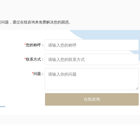
述问题，通过在线咨询来免费解决您的困惑。
*
您的称呼：
*
联系方式：
*
问题：