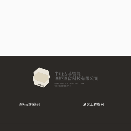
酒柜定制案例
酒窖工程案例