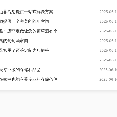
迈菲给您提供一站式解决方案
2025-06-1
酒提供一个完美的陈年空间
2025-06-1
现代风格酒窖花园度假别墅怎样设计才显得格调高雅？迈菲定做让您的葡萄酒有个好家
2025-06-1
格的葡萄酒家园
2025-06-1
又实用？迈菲定制为您解答
2025-06-1
2025-06-1
受专业级的存储和品鉴
2025-06-1
在家中也能享受专业的存储条件
2025-06-1