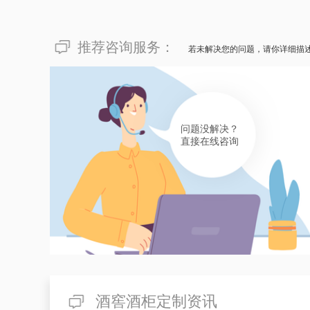
推荐咨询服务：
若未解决您的问题，请你详细描
问题没解决？
直接在线咨询
酒窖酒柜定制资讯