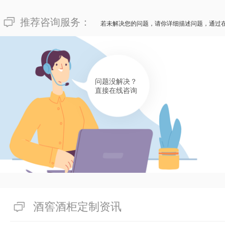
推荐咨询服务：
若未解决您的问题，请你详细描述问题，通过
问题没解决？
直接在线咨询
酒窖酒柜定制资讯