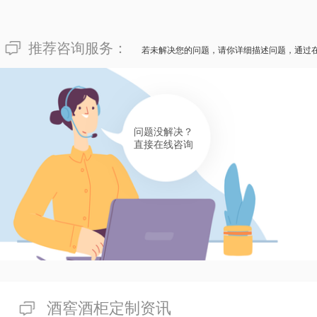
推荐咨询服务：
若未解决您的问题，请你详细描述问题，通过
问题没解决？
直接在线咨询
酒窖酒柜定制资讯