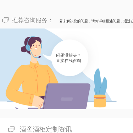
推荐咨询服务：
若未解决您的问题，请你详细描述问题，通过
问题没解决？
直接在线咨询
酒窖酒柜定制资讯