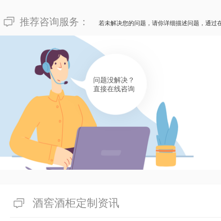
推荐咨询服务：
若未解决您的问题，请你详细描述问题，通过
问题没解决？
直接在线咨询
酒窖酒柜定制资讯