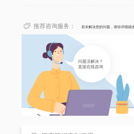
少...
推荐咨询服务：
若未解决您的问题，请你详细描
问题没解决？
直接在线咨询