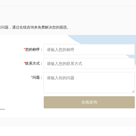
述问题，通过在线咨询来免费解决您的困惑。
*
您的称呼：
*
联系方式：
*
问题：