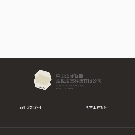
酒柜定制案例
酒窖工程案例