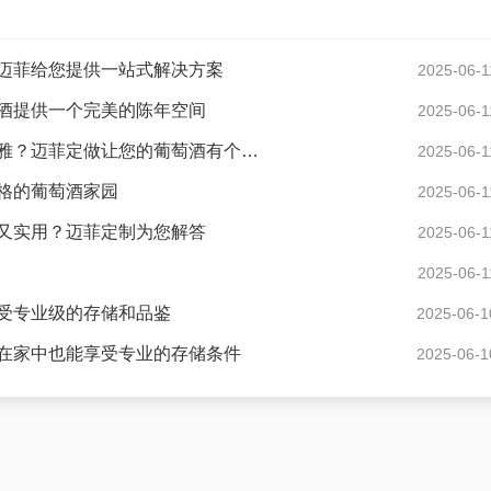
迈菲给您提供一站式解决方案
2025-06-1
酒提供一个完美的陈年空间
2025-06-1
现代风格酒窖花园度假别墅怎样设计才显得格调高雅？迈菲定做让您的葡萄酒有个好家
2025-06-1
格的葡萄酒家园
2025-06-1
又实用？迈菲定制为您解答
2025-06-1
2025-06-1
受专业级的存储和品鉴
2025-06-1
在家中也能享受专业的存储条件
2025-06-1