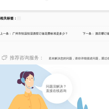
相关标签：
上一条：
广州市恒温恒湿酒窖订做花费标准是多少？
下一条：
酒庄哪订
推荐咨询服务：
若未解决您的问题，请你详细描述问题，通过
问题没解决？
直接在线咨询