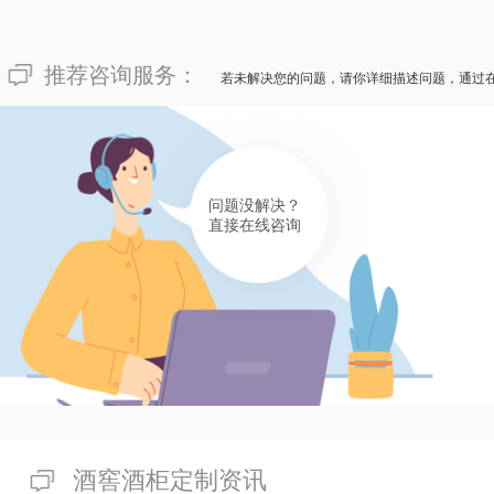
推荐咨询服务：
若未解决您的问题，请你详细描述问题，通过
问题没解决？
直接在线咨询
酒窖酒柜定制资讯