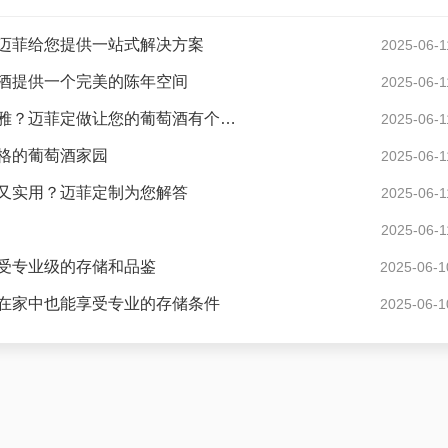
迈菲给您提供一站式解决方案
2025-06-1
酒提供一个完美的陈年空间
2025-06-1
现代风格酒窖花园度假别墅怎样设计才显得格调高雅？迈菲定做让您的葡萄酒有个好家
2025-06-1
格的葡萄酒家园
2025-06-1
又实用？迈菲定制为您解答
2025-06-1
2025-06-1
受专业级的存储和品鉴
2025-06-1
在家中也能享受专业的存储条件
2025-06-1