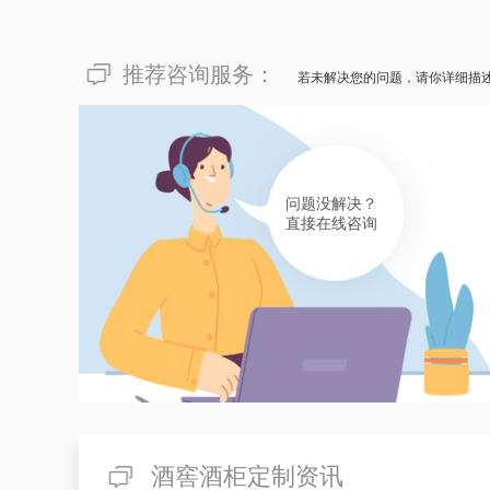
推荐咨询服务：
若未解决您的问题，请你详细描
问题没解决？
直接在线咨询
酒窖酒柜定制资讯