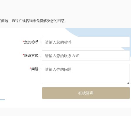
述问题，通过在线咨询来免费解决您的困惑。
*
您的称呼：
*
联系方式：
*
问题：