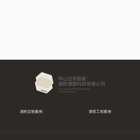
酒柜定制案例
酒窖工程案例