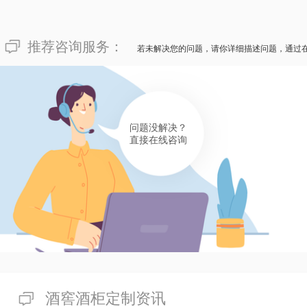
推荐咨询服务：
若未解决您的问题，请你详细描述问题，通过
问题没解决？
直接在线咨询
酒窖酒柜定制资讯