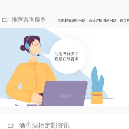
推荐咨询服务：
若未解决您的问题，请你详细描述问题，通过
问题没解决？
直接在线咨询
酒窖酒柜定制资讯