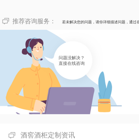
推荐咨询服务：
若未解决您的问题，请你详细描述问题，通过
问题没解决？
直接在线咨询
酒窖酒柜定制资讯