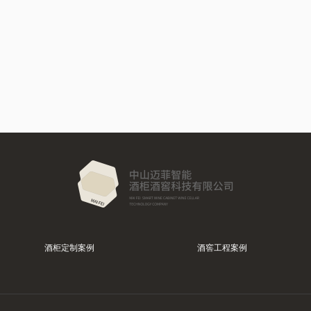
酒柜定制案例
酒窖工程案例