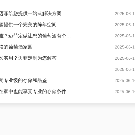
迈菲给您提供一站式解决方案
2025-06-1
酒提供一个完美的陈年空间
2025-06-1
现代风格酒窖花园度假别墅怎样设计才显得格调高雅？迈菲定做让您的葡萄酒有个好家
2025-06-1
格的葡萄酒家园
2025-06-1
又实用？迈菲定制为您解答
2025-06-1
2025-06-1
受专业级的存储和品鉴
2025-06-1
在家中也能享受专业的存储条件
2025-06-1