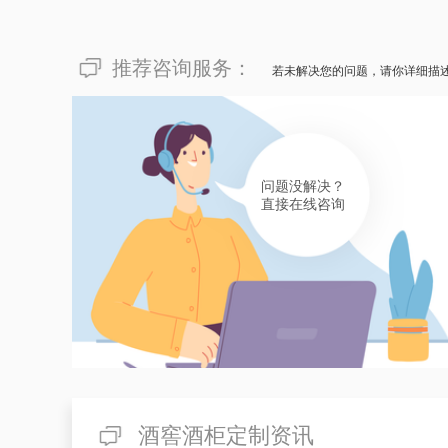
推荐咨询服务：
若未解决您的问题，请你详细描
问题没解决？
直接在线咨询
酒窖酒柜定制资讯