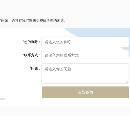
述问题，通过在线咨询来免费解决您的困惑。
*
您的称呼：
*
联系方式：
*
问题：