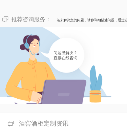
有帮助(
分享
898
)
推荐咨询服务：
若未解决您的问题，请你详细描述问题，通过
问题没解决？
直接在线咨询
酒窖酒柜定制资讯