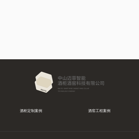
酒柜定制案例
酒窖工程案例