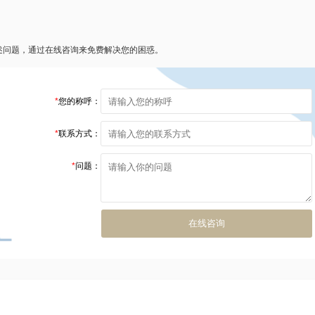
述问题，通过在线咨询来免费解决您的困惑。
*
您的称呼：
*
联系方式：
*
问题：