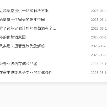
迈菲给您提供一站式解决方案
2025-06-1
酒提供一个完美的陈年空间
2025-06-1
现代风格酒窖花园度假别墅怎样设计才显得格调高雅？迈菲定做让您的葡萄酒有个好家
2025-06-1
格的葡萄酒家园
2025-06-1
又实用？迈菲定制为您解答
2025-06-1
2025-06-1
受专业级的存储和品鉴
2025-06-1
在家中也能享受专业的存储条件
2025-06-1