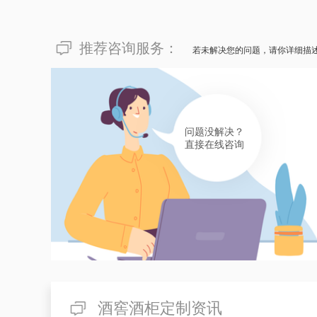
推荐咨询服务：
若未解决您的问题，请你详细描
问题没解决？
直接在线咨询
酒窖酒柜定制资讯