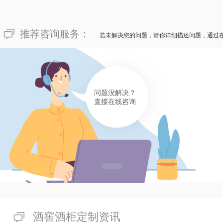
推荐咨询服务：
若未解决您的问题，请你详细描述问题，通过
问题没解决？
直接在线咨询
酒窖酒柜定制资讯