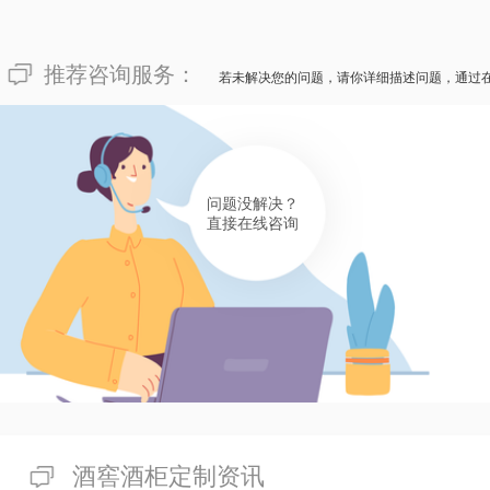
推荐咨询服务：
若未解决您的问题，请你详细描述问题，通过
问题没解决？
直接在线咨询
酒窖酒柜定制资讯